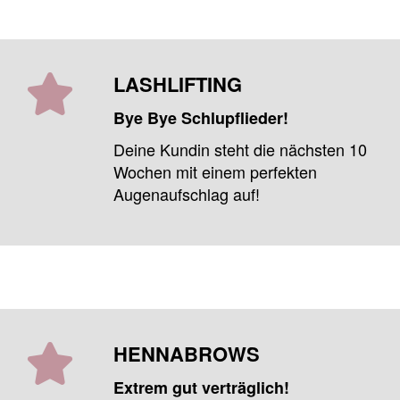
LASHLIFTING
Bye Bye
Schlupflieder!
Deine Kundin steht die nächsten 10
Wochen mit einem perfekten
Augenaufschlag auf!
HENNABROWS
Extrem gut verträglich!