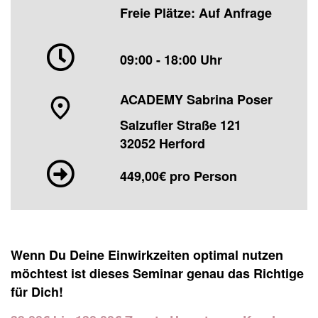
Freie Plätze: Auf Anfrage
09:00 - 18:00 Uhr
ACADEMY
Sabrina Poser
Salzufler Straße 121
32052 Herford
449,00€ pro Person
Wenn Du Deine Einwirkzeiten optimal nutzen
möchtest ist dieses Seminar genau das Richtige
für Dich!