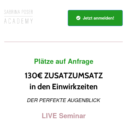
Jetzt anmelden!
Plätze auf Anfrage
130€ ZUSATZUMSATZ
in den Einwirkzeiten
DER PERFEKTE AUGENBLICK
LIVE Seminar