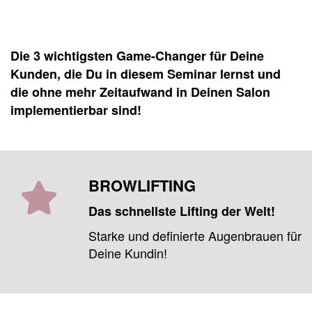
Die 3 wichtigsten
Game-Changer für Deine
Kunden, die Du in diesem Seminar lernst und
die ohne mehr Zeitaufwand in Deinen Salon
implementierbar sind!
BROWLIFTING
Das schnellste Lifting der Welt!
Starke und definierte Augenbrauen für
Deine Kundin!