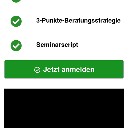
3-Punkte-Beratungsstrategie
Seminarscript
Jetzt anmelden