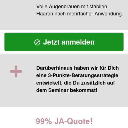
Volle Augenbrauen mit stabilen
Haaren nach mehrfacher Anwendung.
Jetzt anmelden
Darüberhinaus haben wir für Dich
eine 3-Punkte-Beratungsstrategie
entwickelt, die Du zusätzlich auf
dem Seminar bekommst!
99% JA-Quote!