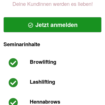
Deine Kundinnen werden es lieben!
Jetzt anmelden
Seminarinhalte
Browlifting
Lashlifting
Hennabrows